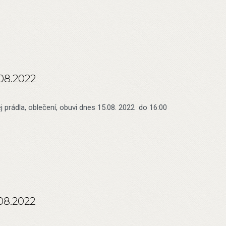
.08.2022
j prádla, oblečení, obuvi dnes 15.08. 2022 do 16:00
.08.2022