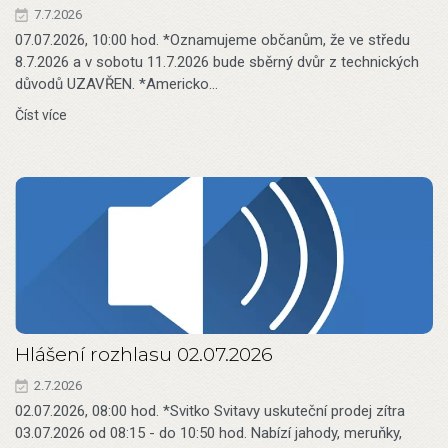
7.7.2026
07.07.2026, 10:00 hod. *Oznamujeme občanům, že ve středu
8.7.2026 a v sobotu 11.7.2026 bude sběrný dvůr z technických
důvodů UZAVŘEN. *Americko…
Číst více
Hlášení rozhlasu 02.07.2026
2.7.2026
02.07.2026, 08:00 hod. *Svitko Svitavy uskuteční prodej zítra
03.07.2026 od 08:15 - do 10:50 hod. Nabízí jahody, meruňky,