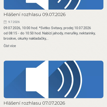
Hlášení rozhlasu 09.07.2026
9.7.2026
09.07.2026, 10:00 hod. *Svitko Svitavy, prodej 10.07.2026
od 08:15 - do 10:50 hod. Nabízí jahody, meruňky, nektarinky,
broskve, okurky nakladačky,…
Číst více
Hlášení rozhlasu 07.07.2026