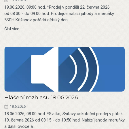
19.06.2026, 09:00 hod. *Prodej v pondělí 22. června 2026
od 08:30 - do 09:00 hod. Prodejce nabízí jahody a meruňky.
*SDH Křižanov pořádá dětský den…
Číst více
Hlášení rozhlasu 18.06.2026
18.6.2026
18.06.2026, 08.00 hod. *Svitko, Svitavy uskuteční prodej v pátek
19. června 2026 od 08:15 - do 10:50 hod. Nabízí jahody, meruňky
a další ovoce a…