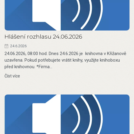
Hlášení rozhlasu 24.06.2026
24.6.2026
24.06.2026, 08:00 hod. Dnes 24.6.2026 je knihovna v Křižanově
uzavřena. Pokud potřebujete vrátit knihy, využijte knihoboxu
před knihovnou. *Firma…
Číst více