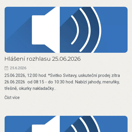
Hlášení rozhlasu 25.06.2026
25.6.2026
25.06.2026, 12:00 hod. *Svitko Svitavy, uskuteční prodej zítra
26.06.2026 od 08:15 - do 10:30 hod. Nabízí jahody, meruňky,
třešně, okurky nakladačky…
Číst více