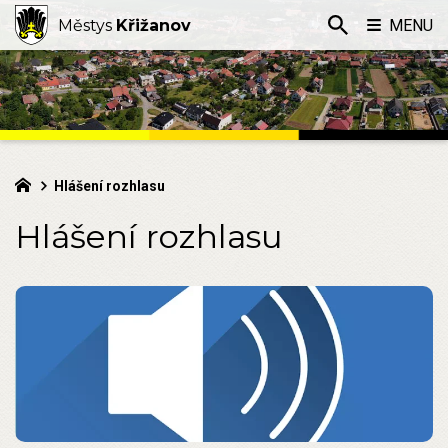
Městys
Křižanov
MENU
Hlášení rozhlasu
Hlášení rozhlasu