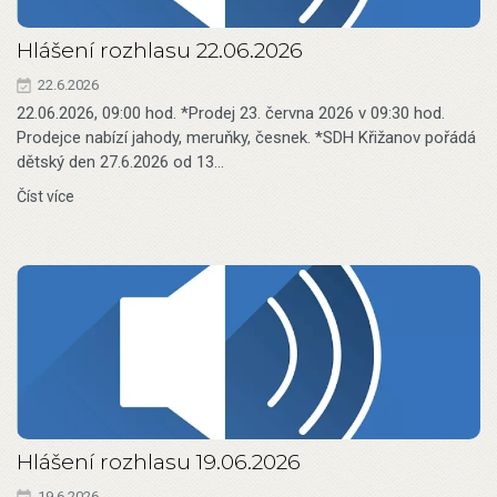
Hlášení rozhlasu 22.06.2026
22.6.2026
22.06.2026, 09:00 hod. *Prodej 23. června 2026 v 09:30 hod.
Prodejce nabízí jahody, meruňky, česnek. *SDH Křižanov pořádá
dětský den 27.6.2026 od 13…
Číst více
Hlášení rozhlasu 19.06.2026
19.6.2026