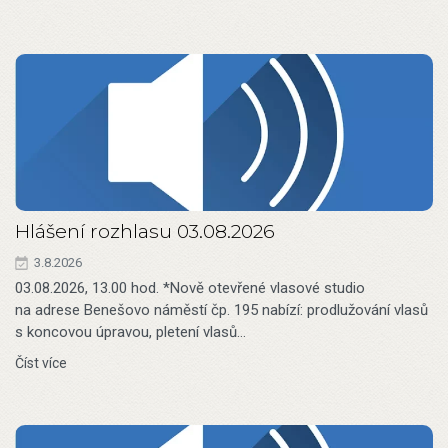
Hlášení rozhlasu 03.08.2026
3.8.2026
03.08.2026, 13.00 hod. *Nově otevřené vlasové studio
na adrese Benešovo náměstí čp. 195 nabízí: prodlužování vlasů
s koncovou úpravou, pletení vlasů…
Číst více