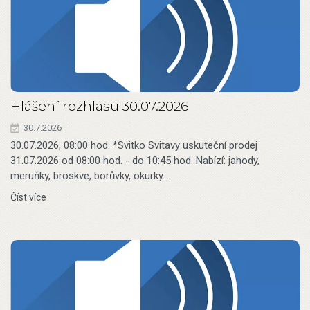
Hlášení rozhlasu 30.07.2026
30.7.2026
30.07.2026, 08:00 hod. *Svitko Svitavy uskuteční prodej
31.07.2026 od 08:00 hod. - do 10:45 hod. Nabízí: jahody,
meruňky, broskve, borůvky, okurky…
Číst více