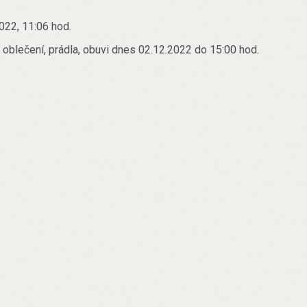
022, 11:06 hod.
 oblečení, prádla, obuvi dnes 02.12.2022 do 15:00 hod.