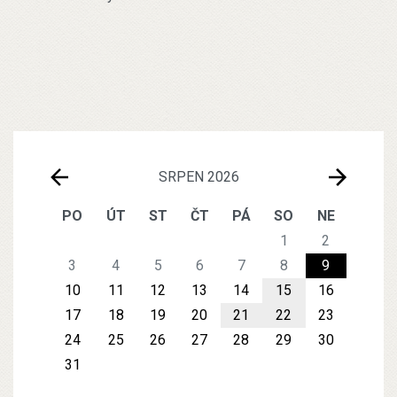
SRPEN 2026
PO
ÚT
ST
ČT
PÁ
SO
NE
1
2
3
4
5
6
7
8
9
10
11
12
13
14
15
16
17
18
19
20
21
22
23
24
25
26
27
28
29
30
31