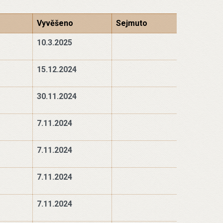
Vyvěšeno
Sejmuto
10.3.2025
15.12.2024
30.11.2024
7.11.2024
7.11.2024
7.11.2024
7.11.2024