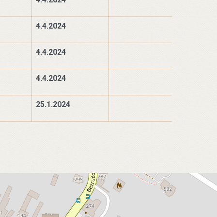
4.4.2024
4.4.2024
4.4.2024
25.1.2024