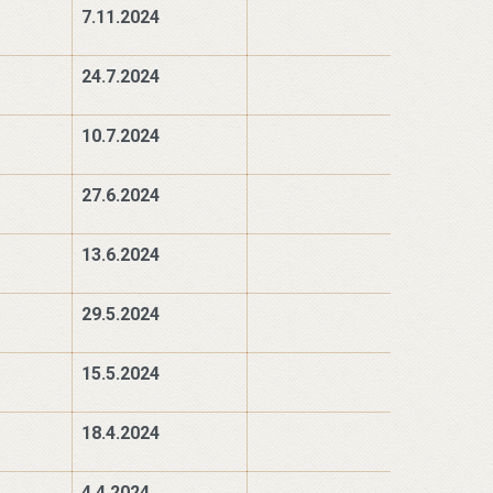
7.11.2024
24.7.2024
10.7.2024
27.6.2024
13.6.2024
29.5.2024
15.5.2024
18.4.2024
4.4.2024