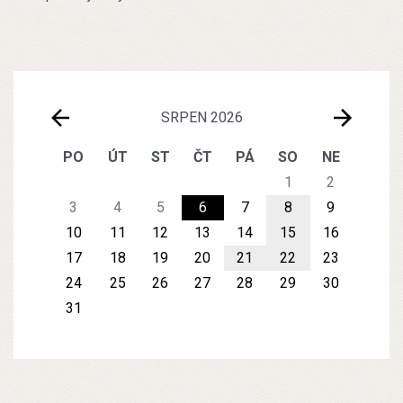
SRPEN 2026
PO
ÚT
ST
ČT
PÁ
SO
NE
1
2
3
4
5
6
7
8
9
10
11
12
13
14
15
16
17
18
19
20
21
22
23
24
25
26
27
28
29
30
31