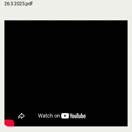
26.3.2025.pdf