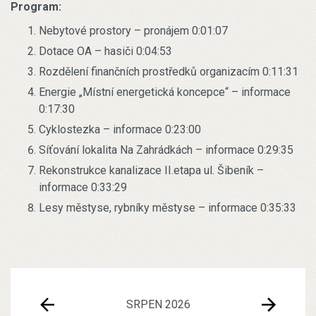
Program:
Nebytové prostory – pronájem 0:01:07
Dotace OA – hasiči 0:04:53
Rozdělení finančních prostředků organizacím 0:11:31
Energie „Místní energetická koncepce“ – informace
0:17:30
Cyklostezka – informace 0:23:00
Síťování lokalita Na Zahrádkách – informace 0:29:35
Rekonstrukce kanalizace II.etapa ul. Šibeník –
informace 0:33:29
Lesy městyse, rybníky městyse – informace 0:35:33
SRPEN 2026