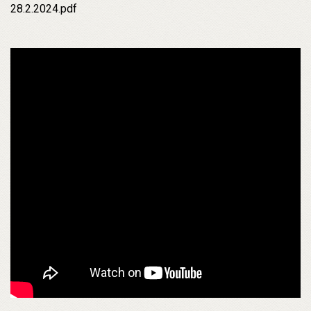
28.2.2024.pdf