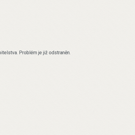
elstva. Problém je již odstraněn.