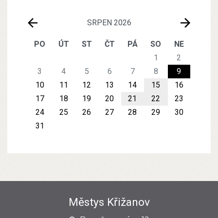
SRPEN 2026
PO
ÚT
ST
ČT
PÁ
SO
NE
1
2
3
4
5
6
7
8
9
10
11
12
13
14
15
16
17
18
19
20
21
22
23
24
25
26
27
28
29
30
31
Městys Křižanov