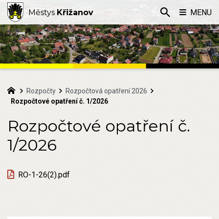
Městys
Křižanov
MENU
Rozpočty
Rozpočtová opatření 2026
Rozpočtové opatření č. 1/2026
Rozpočtové opatření č.
1/2026
RO-1-26(2).pdf