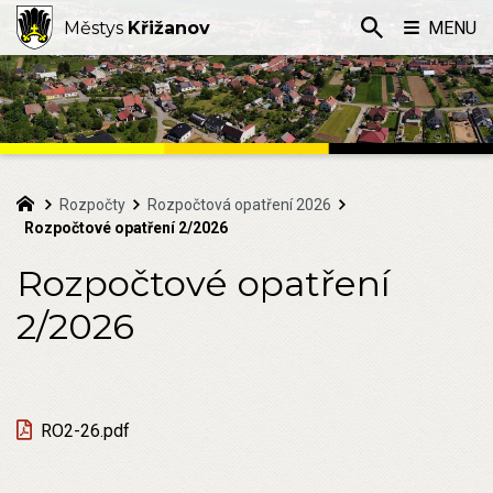
Městys
Křižanov
MENU
Rozpočty
Rozpočtová opatření 2026
Rozpočtové opatření 2/2026
Rozpočtové opatření
2/2026
RO2-26.pdf