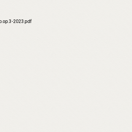
.op.3-2023.pdf