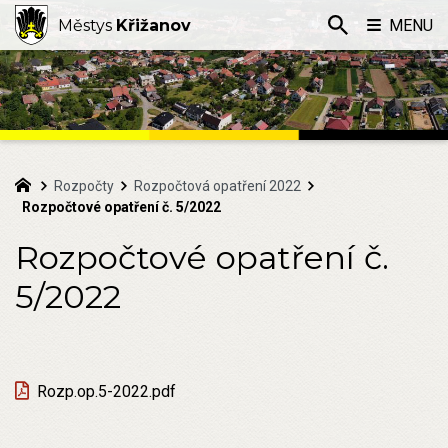
Městys
Křižanov
MENU
Rozpočty
Rozpočtová opatření 2022
Rozpočtové opatření č. 5/2022
Rozpočtové opatření č.
5/2022
Rozp.op.5-2022.pdf