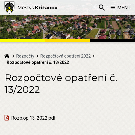
Městys
Křižanov
MENU
Rozpočty
Rozpočtová opatření 2022
Rozpočtové opatření č. 13/2022
Rozpočtové opatření č.
13/2022
Rozp.op.13-2022.pdf