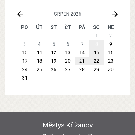
SRPEN 2026
PO
ÚT
ST
ČT
PÁ
SO
NE
1
2
3
4
5
6
7
8
9
10
11
12
13
14
15
16
17
18
19
20
21
22
23
24
25
26
27
28
29
30
31
Městys Křižanov