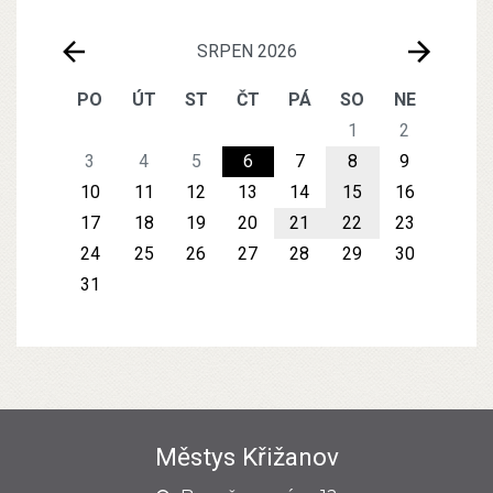
SRPEN 2026
PO
ÚT
ST
ČT
PÁ
SO
NE
1
2
3
4
5
6
7
8
9
10
11
12
13
14
15
16
17
18
19
20
21
22
23
24
25
26
27
28
29
30
31
Městys Křižanov