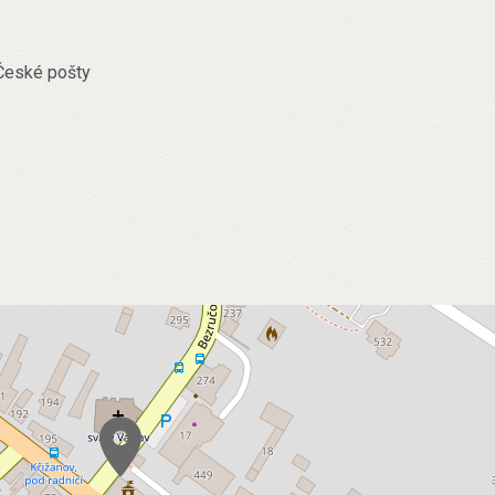
 České pošty