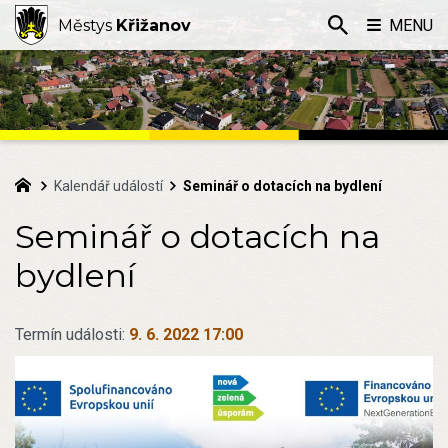
Městys
Křižanov
MENU
Kalendář událostí
Seminář o dotacích na bydlení
Seminář o dotacích na
bydlení
Termín události:
9. 6. 2022 17:00