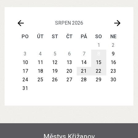
SRPEN 2026
PO
ÚT
ST
ČT
PÁ
SO
NE
1
2
3
4
5
6
7
8
9
10
11
12
13
14
15
16
17
18
19
20
21
22
23
24
25
26
27
28
29
30
31
Městys Křižanov