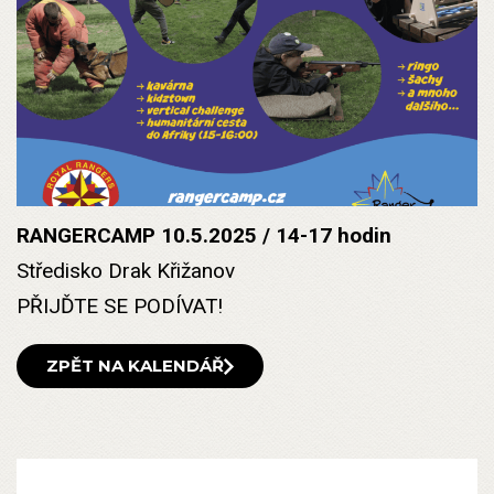
RANGERCAMP 10.5.2025 / 14-17 hodin
Středisko Drak Křižanov
PŘIJĎTE SE PODÍVAT!
ZPĚT NA KALENDÁŘ