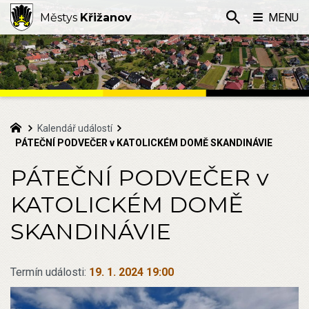
Městys
Křižanov
MENU
Kalendář událostí
PÁTEČNÍ PODVEČER v KATOLICKÉM DOMĚ SKANDINÁVIE
PÁTEČNÍ PODVEČER v
KATOLICKÉM DOMĚ
SKANDINÁVIE
Termín události:
19. 1. 2024 19:00