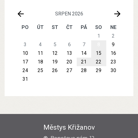
SRPEN 2026
PO
ÚT
ST
ČT
PÁ
SO
NE
1
2
3
4
5
6
7
8
9
10
11
12
13
14
15
16
17
18
19
20
21
22
23
24
25
26
27
28
29
30
31
Městys Křižanov