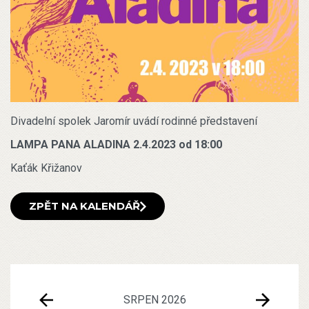
Divadelní spolek Jaromír uvádí rodinné představení
LAMPA PANA ALADINA 2.4.2023 od 18:00
Kaťák Křižanov
ZPĚT NA KALENDÁŘ
SRPEN 2026