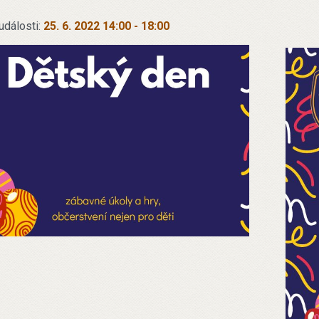
události:
25. 6. 2022 14:00
-
18:00