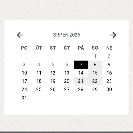
SRPEN 2026
PO
ÚT
ST
ČT
PÁ
SO
NE
1
2
3
4
5
6
7
8
9
10
11
12
13
14
15
16
17
18
19
20
21
22
23
24
25
26
27
28
29
30
31