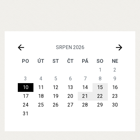
SRPEN 2026
PO
ÚT
ST
ČT
PÁ
SO
NE
1
2
3
4
5
6
7
8
9
10
11
12
13
14
15
16
17
18
19
20
21
22
23
24
25
26
27
28
29
30
31