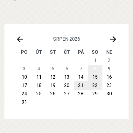
SRPEN 2026
PO
ÚT
ST
ČT
PÁ
SO
NE
1
2
3
4
5
6
7
8
9
10
11
12
13
14
15
16
17
18
19
20
21
22
23
24
25
26
27
28
29
30
31