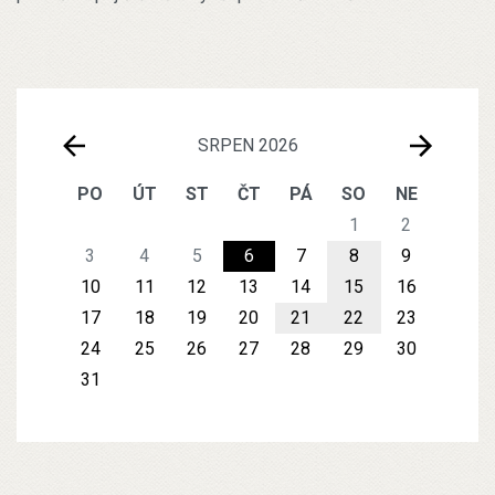
SRPEN 2026
PO
ÚT
ST
ČT
PÁ
SO
NE
1
2
3
4
5
6
7
8
9
10
11
12
13
14
15
16
17
18
19
20
21
22
23
24
25
26
27
28
29
30
31