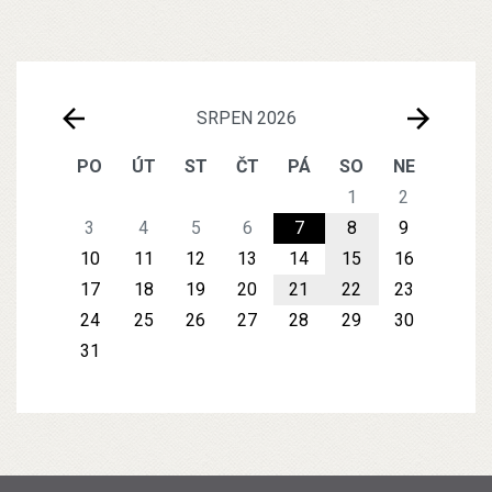
SRPEN 2026
PO
ÚT
ST
ČT
PÁ
SO
NE
1
2
3
4
5
6
7
8
9
10
11
12
13
14
15
16
17
18
19
20
21
22
23
24
25
26
27
28
29
30
31