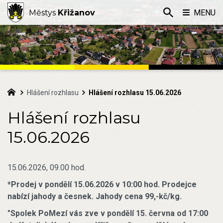
Městys
Křižanov
MENU
Hlášení rozhlasu
Hlášení rozhlasu 15.06.2026
Hlášení rozhlasu
15.06.2026
15.06.2026, 09.00 hod.
*Prodej v pondělí 15.06.2026 v 10:00 hod. Prodejce
nabízí jahody a česnek. Jahody cena 99,-kč/kg.
"Spolek PoMezí vás zve v pondělí 15. června od 17:00