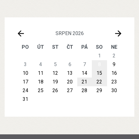
SRPEN 2026
PO
ÚT
ST
ČT
PÁ
SO
NE
1
2
3
4
5
6
7
8
9
10
11
12
13
14
15
16
17
18
19
20
21
22
23
24
25
26
27
28
29
30
31