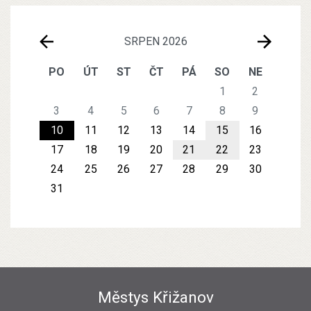
SRPEN 2026
PO
ÚT
ST
ČT
PÁ
SO
NE
1
2
3
4
5
6
7
8
9
10
11
12
13
14
15
16
17
18
19
20
21
22
23
24
25
26
27
28
29
30
31
Městys Křižanov