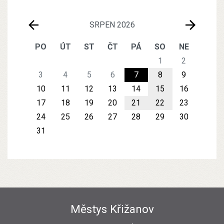
SRPEN 2026
PO
ÚT
ST
ČT
PÁ
SO
NE
1
2
3
4
5
6
7
8
9
10
11
12
13
14
15
16
17
18
19
20
21
22
23
24
25
26
27
28
29
30
31
Městys Křižanov