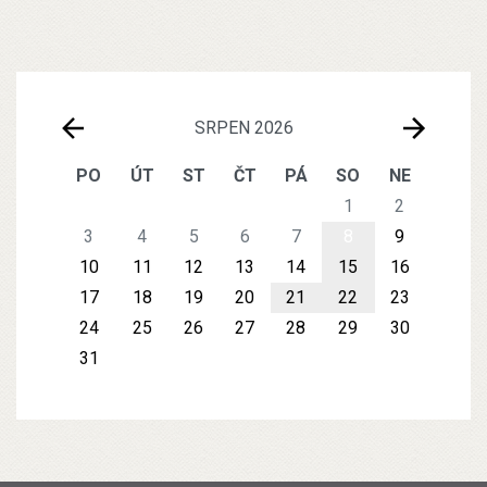
SRPEN 2026
PO
ÚT
ST
ČT
PÁ
SO
NE
1
2
3
4
5
6
7
8
9
10
11
12
13
14
15
16
17
18
19
20
21
22
23
24
25
26
27
28
29
30
31