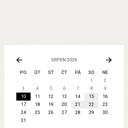
SRPEN 2026
PO
ÚT
ST
ČT
PÁ
SO
NE
1
2
3
4
5
6
7
8
9
10
11
12
13
14
15
16
17
18
19
20
21
22
23
24
25
26
27
28
29
30
31