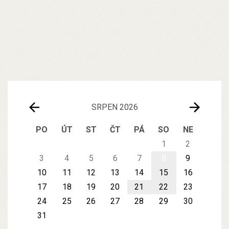
SRPEN 2026
PO
ÚT
ST
ČT
PÁ
SO
NE
1
2
3
4
5
6
7
8
9
10
11
12
13
14
15
16
17
18
19
20
21
22
23
24
25
26
27
28
29
30
31