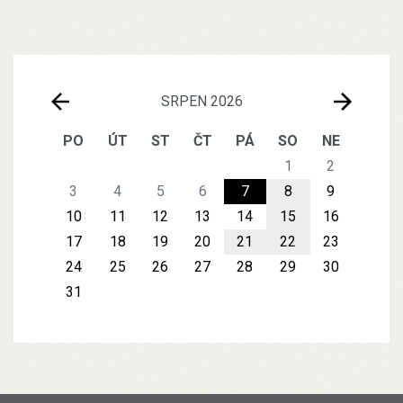
SRPEN 2026
PO
ÚT
ST
ČT
PÁ
SO
NE
1
2
3
4
5
6
7
8
9
10
11
12
13
14
15
16
17
18
19
20
21
22
23
24
25
26
27
28
29
30
31