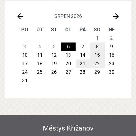
SRPEN 2026
PO
ÚT
ST
ČT
PÁ
SO
NE
1
2
3
4
5
6
7
8
9
10
11
12
13
14
15
16
17
18
19
20
21
22
23
24
25
26
27
28
29
30
31
Městys Křižanov