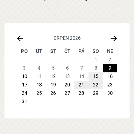
SRPEN 2026
PO
ÚT
ST
ČT
PÁ
SO
NE
1
2
3
4
5
6
7
8
9
10
11
12
13
14
15
16
17
18
19
20
21
22
23
24
25
26
27
28
29
30
31