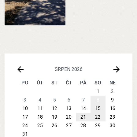
SRPEN 2026
PO
ÚT
ST
ČT
PÁ
SO
NE
1
2
3
4
5
6
7
8
9
10
11
12
13
14
15
16
17
18
19
20
21
22
23
24
25
26
27
28
29
30
31