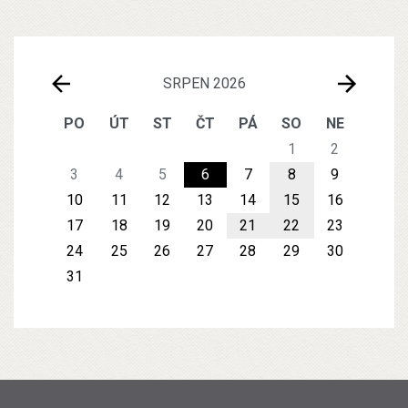
SRPEN 2026
PO
ÚT
ST
ČT
PÁ
SO
NE
1
2
3
4
5
6
7
8
9
10
11
12
13
14
15
16
17
18
19
20
21
22
23
24
25
26
27
28
29
30
31