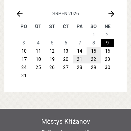
SRPEN 2026
PO
ÚT
ST
ČT
PÁ
SO
NE
1
2
3
4
5
6
7
8
9
10
11
12
13
14
15
16
17
18
19
20
21
22
23
24
25
26
27
28
29
30
31
Městys Křižanov