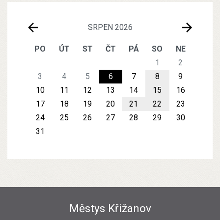
SRPEN 2026
PO
ÚT
ST
ČT
PÁ
SO
NE
1
2
3
4
5
6
7
8
9
10
11
12
13
14
15
16
17
18
19
20
21
22
23
24
25
26
27
28
29
30
31
Městys Křižanov