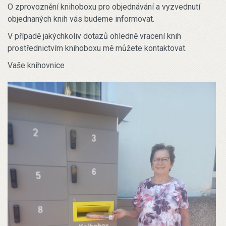
O zprovoznění knihoboxu pro objednávání a vyzvednutí
objednaných knih vás budeme informovat.
V případě jakýchkoliv dotazů ohledně vracení knih
prostřednictvím knihoboxu mě můžete kontaktovat.
Vaše knihovnice