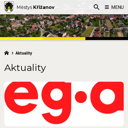
Městys
Křižanov
MENU
Aktuality
Aktuality