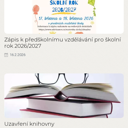
Zápis k předškolnímu vzdělávání pro školní
rok 2026/2027
16.2.2026
Uzavření knihovny