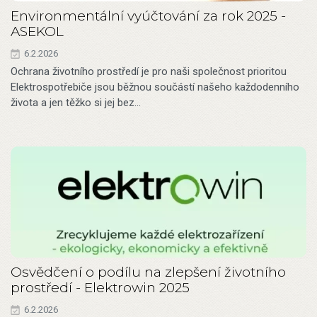
Environmentální vyúčtování za rok 2025 -
ASEKOL
6.2.2026
Ochrana životního prostředí je pro naši společnost prioritou
Elektrospotřebiče jsou běžnou součástí našeho každodenního
života a jen těžko si jej bez…
Osvědčení o podílu na zlepšení životního
prostředí - Elektrowin 2025
6.2.2026