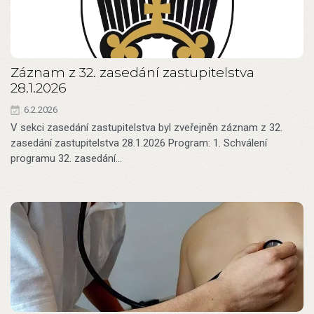
Záznam z 32. zasedání zastupitelstva
28.1.2026
6.2.2026
V sekci zasedání zastupitelstva byl zveřejněn záznam z 32.
zasedání zastupitelstva 28.1.2026 Program: 1. Schválení
programu 32. zasedání…