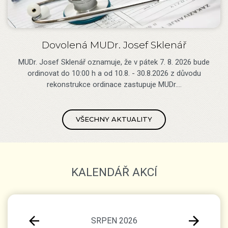
Dovolená MUDr. Josef Sklenář
MUDr. Josef Sklenář oznamuje, že v pátek 7. 8. 2026 bude
ordinovat do 10:00 h a od 10.8. - 30.8.2026 z důvodu
rekonstrukce ordinace zastupuje MUDr.…
VŠECHNY AKTUALITY
KALENDÁŘ AKCÍ
SRPEN 2026